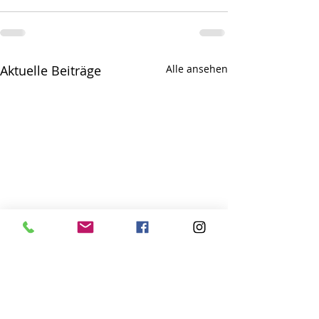
Aktuelle Beiträge
Alle ansehen