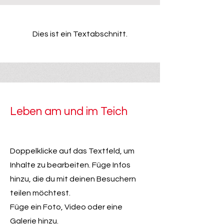
Dies ist ein Textabschnitt.
Leben am und im Teich
Doppelklicke auf das Textfeld, um
Inhalte zu bearbeiten. Füge Infos
hinzu, die du mit deinen Besuchern
teilen möchtest.
Füge ein Foto, Video oder eine
Galerie hinzu.