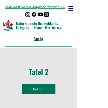
Zum easyVerein-Mitgliederbereich >>
NaturFreunde Deutschlands
Ortsgruppe Hamm-Werries e.V.
Suche
Tafel 2
Button