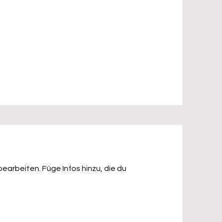
bearbeiten. Füge Infos hinzu, die du