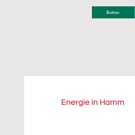
Button
Energie in Hamm