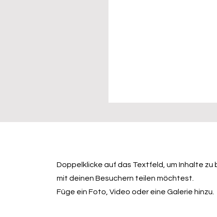
Doppelklicke auf das Textfeld, um Inhalte zu 
mit deinen Besuchern teilen möchtest.
Füge ein Foto, Video oder eine Galerie hinzu.