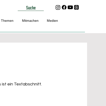
Suche
Themen
Mitmachen
Medien
 ist ein Textabschnitt.