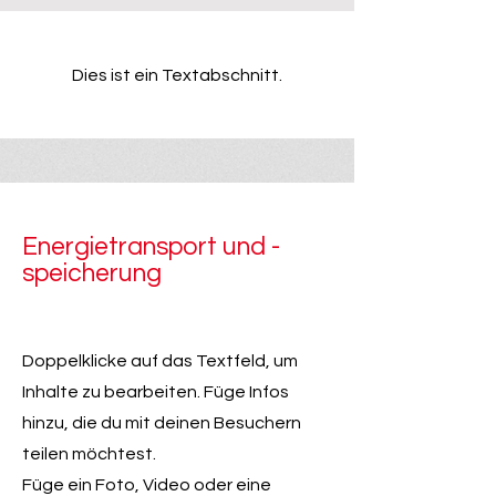
Dies ist ein Textabschnitt.
Energietransport und -
speicherung
Doppelklicke auf das Textfeld, um
Inhalte zu bearbeiten. Füge Infos
hinzu, die du mit deinen Besuchern
teilen möchtest.
Füge ein Foto, Video oder eine