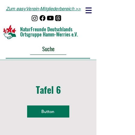
Zum easyVerein-Mitgliederbereich >>
NaturFreunde Deutschlands
Ortsgruppe Hamm-Werries e.V.
Suche
Tafel 6
Button