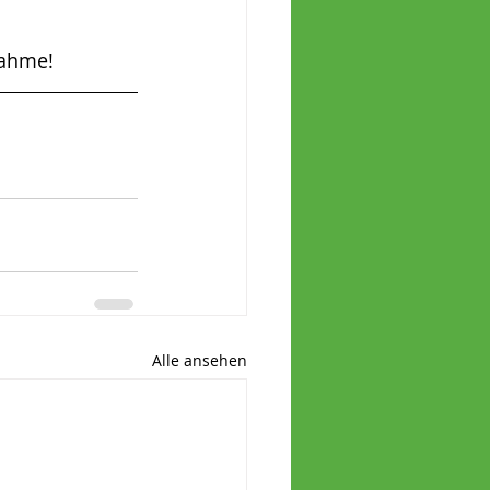
nahme!
Alle ansehen