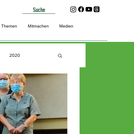
Suche
Themen
Mitmachen
Medien
2020
Unterwegs