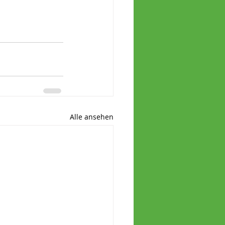
Alle ansehen