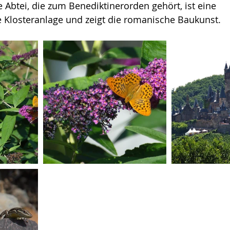
btei, die zum Benediktinerorden gehört, ist eine 
e Klosteranlage und zeigt die romanische Baukunst. 